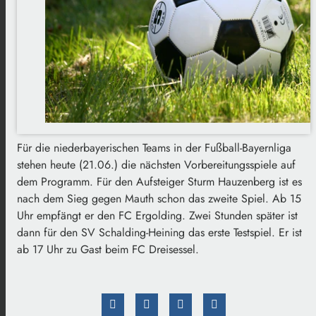
Für die niederbayerischen Teams in der Fußball-Bayernliga
stehen heute (21.06.) die nächsten Vorbereitungsspiele auf
dem Programm. Für den Aufsteiger Sturm Hauzenberg ist es
nach dem Sieg gegen Mauth schon das zweite Spiel. Ab 15
Uhr empfängt er den FC Ergolding. Zwei Stunden später ist
dann für den SV Schalding-Heining das erste Testspiel. Er ist
ab 17 Uhr zu Gast beim FC Dreisessel.