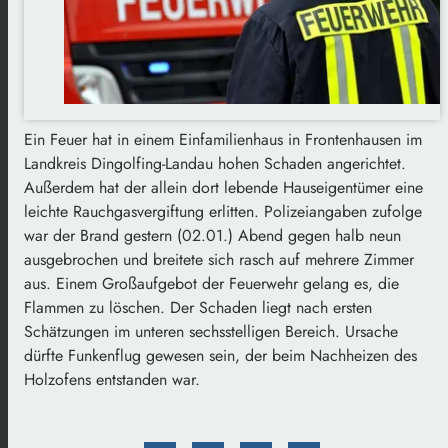
Ein Feuer hat in einem Einfamilienhaus in Frontenhausen im
Landkreis Dingolfing-Landau hohen Schaden angerichtet.
Außerdem hat der allein dort lebende Hauseigentümer eine
leichte Rauchgasvergiftung erlitten. Polizeiangaben zufolge
war der Brand gestern (02.01.) Abend gegen halb neun
ausgebrochen und breitete sich rasch auf mehrere Zimmer
aus. Einem Großaufgebot der Feuerwehr gelang es, die
Flammen zu löschen. Der Schaden liegt nach ersten
Schätzungen im unteren sechsstelligen Bereich. Ursache
dürfte Funkenflug gewesen sein, der beim Nachheizen des
Holzofens entstanden war.