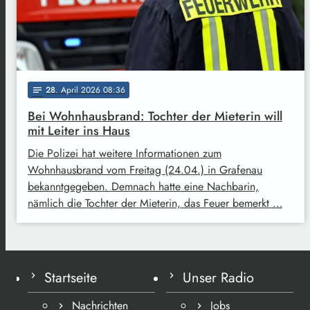
28
. April 2026 08:36
notes
Bei Wohnhausbrand: Tochter der Mieterin will
mit Leiter ins Haus
Die Polizei hat weitere Informationen zum
Wohnhausbrand vom Freitag (24.04.) in Grafenau
bekanntgegeben. Demnach hatte eine Nachbarin,
nämlich die Tochter der Mieterin, das Feuer bemerkt …
Startseite
Unser Radio
Nachrichten
Jobs