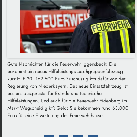
Gute Nachrichten für die Feuerwehr Iggensbach: Die
bekommt ein neues Hilfeleistungs-Löschgruppenfahrzeug –
kurz HLF 20. 162.500 Euro Zuschuss gibt’s dafür von der
Regierung von Niederbayern. Das neue Einsatzfahrzeug ist
bestens ausgerüstet für Brände und technische
Hilfeleistungen. Und auch für die Feuerwehr Eidenberg im
Markt Wegscheid gibt’s Geld: Sie bekommen rund 63.000
Euro für eine Erweiterung des Feuerwehrhauses.