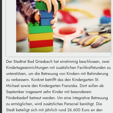
Der Stadtrat Bad Griesbach hat einstimmig beschlossen, zwei
Kindertageseinrichtungen mit zusätzlichen Fachkraftstunden zu
unterstützen, um die Betreuung von Kindern mit Behinderung
zu verbessern. Konkret betrifft das den Kindergarten St.
Michael sowie den Kindergarten Franziska. Dort sollen ab
September insgesamt zehn Kinder mit besonderem
Förderbedarf betreut werden. Um eine integrative Betreuung
zu ermöglichen, wird zusätzliches Personal benötigt. Die
Stadt beteiligt sich mit jährlich rund 26.600 Euro an den