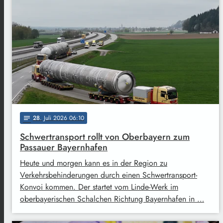
28
. Juli 2026 06:10
notes
Schwertransport rollt von Oberbayern zum
Passauer Bayernhafen
Heute und morgen kann es in der Region zu
Verkehrsbehinderungen durch einen Schwertransport-
Konvoi kommen. Der startet vom Linde-Werk im
oberbayerischen Schalchen Richtung Bayernhafen in …