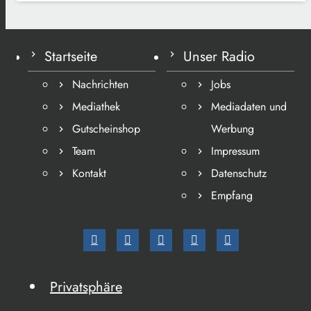
Startseite
Unser Radio
Nachrichten
Jobs
Mediathek
Mediadaten und
Gutscheinshop
Werbung
Team
Impressum
Kontakt
Datenschutz
Empfang
Privatsphäre