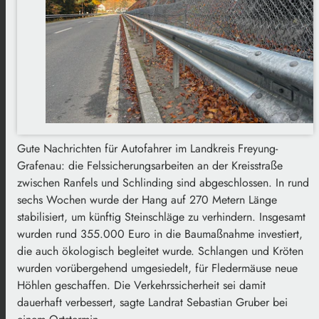
Gute Nachrichten für Autofahrer im Landkreis Freyung-
Grafenau: die Felssicherungsarbeiten an der Kreisstraße
zwischen Ranfels und Schlinding sind abgeschlossen. In rund
sechs Wochen wurde der Hang auf 270 Metern Länge
stabilisiert, um künftig Steinschläge zu verhindern. Insgesamt
wurden rund 355.000 Euro in die Baumaßnahme investiert,
die auch ökologisch begleitet wurde. Schlangen und Kröten
wurden vorübergehend umgesiedelt, für Fledermäuse neue
Höhlen geschaffen. Die Verkehrssicherheit sei damit
dauerhaft verbessert, sagte Landrat Sebastian Gruber bei