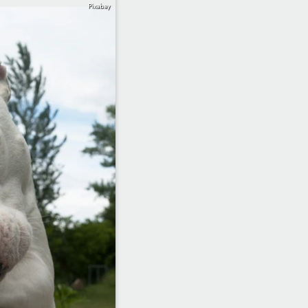
Pixabay