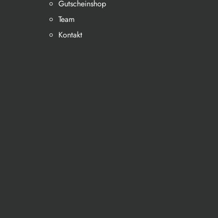
Gutscheinshop
Team
Kontakt