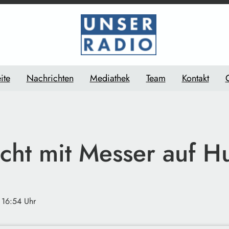
ite
Nachrichten
Mediathek
Team
Kontakt
icht mit Messer auf H
 16:54 Uhr