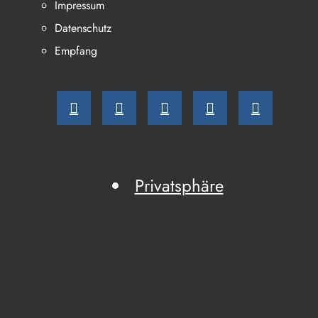
Impressum
Datenschutz
Empfang
Privatsphäre