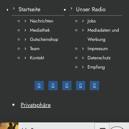
Startseite
Unser Radio
Nachrichten
Jobs
Mediathek
Mediadaten und
Gutscheinshop
Werbung
Team
Impressum
Kontakt
Datenschutz
Empfang
Privatsphäre