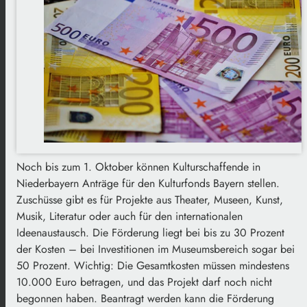
Noch bis zum 1. Oktober können Kulturschaffende in
Niederbayern Anträge für den Kulturfonds Bayern stellen.
Zuschüsse gibt es für Projekte aus Theater, Museen, Kunst,
Musik, Literatur oder auch für den internationalen
Ideenaustausch. Die Förderung liegt bei bis zu 30 Prozent
der Kosten – bei Investitionen im Museumsbereich sogar bei
50 Prozent. Wichtig: Die Gesamtkosten müssen mindestens
10.000 Euro betragen, und das Projekt darf noch nicht
begonnen haben. Beantragt werden kann die Förderung