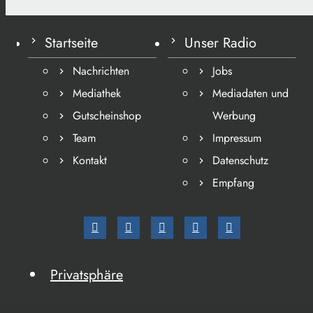
Startseite
Unser Radio
Nachrichten
Jobs
Mediathek
Mediadaten und
Gutscheinshop
Werbung
Team
Impressum
Kontakt
Datenschutz
Empfang
Privatsphäre