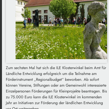
Zum sechsten Mal hat sich die ILE Klosterwinkel beim Amt für
Ländliche Entwicklung erfolgreich um die Teilnahme am
Förderinstrument „Regionalbudget“ beworben. Ab sofort
können Vereine, Stiftungen oder am Gemeinwohl interessierte
Einzelpersonen Förderungen für Kleinprojekte beantragen. Bis
zu 75.000 Euro kann die ILE Klosterwinkel im kommenden
Jahr an Initiativen zur Förderung der ländlichen Entwicklung
vor Ort weitergeben.