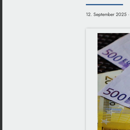
12. September 2025