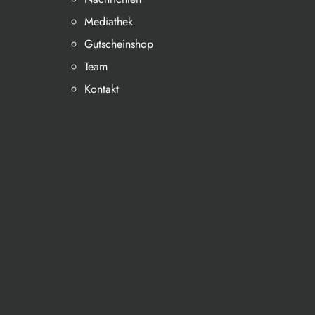
Mediathek
Gutscheinshop
Team
Kontakt