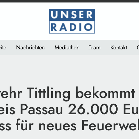
ite
Nachrichten
Mediathek
Team
Kontakt
ehr Tittling bekommt
eis Passau 26.000 Eu
ss für neues Feuerwe