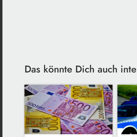
Das könnte Dich auch inte
Pixabay