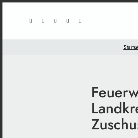
Startse
Feuerw
Landkr
Zuschu