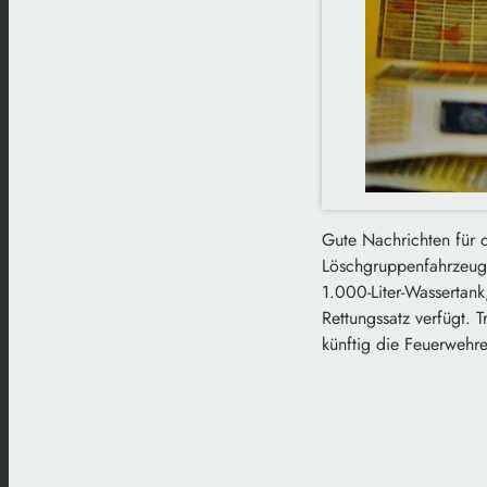
Gute Nachrichten für d
Löschgruppenfahrzeugs
1.000-Liter-Wassertank
Rettungssatz verfügt. 
künftig die Feuerwehre