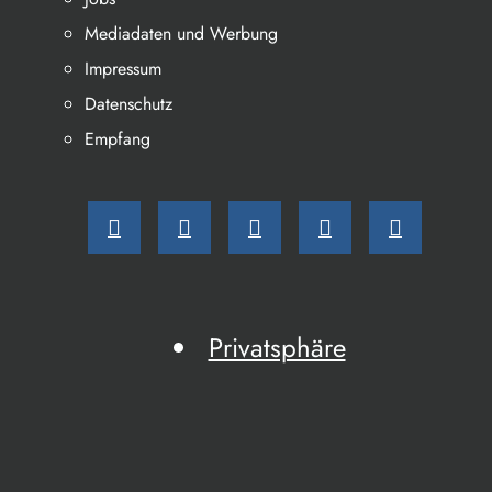
Mediadaten und Werbung
Impressum
Datenschutz
Empfang
Privatsphäre