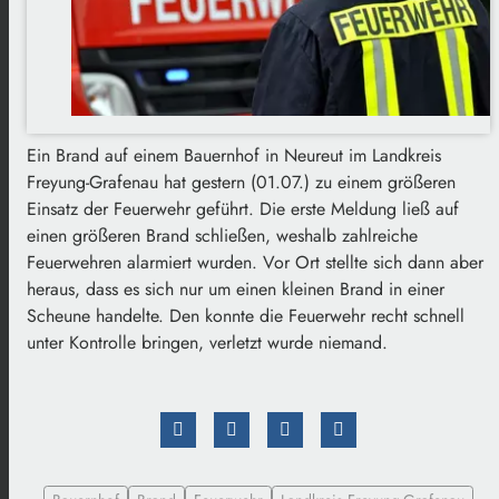
Ein Brand auf einem Bauernhof in Neureut im Landkreis
Freyung-Grafenau hat gestern (01.07.) zu einem größeren
Einsatz der Feuerwehr geführt. Die erste Meldung ließ auf
einen größeren Brand schließen, weshalb zahlreiche
Feuerwehren alarmiert wurden. Vor Ort stellte sich dann aber
heraus, dass es sich nur um einen kleinen Brand in einer
Scheune handelte. Den konnte die Feuerwehr recht schnell
unter Kontrolle bringen, verletzt wurde niemand.