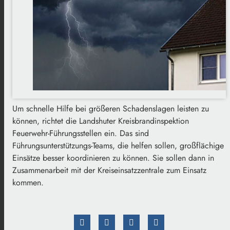
Um schnelle Hilfe bei größeren Schadenslagen leisten zu
können, richtet die Landshuter Kreisbrandinspektion
Feuerwehr-Führungsstellen ein. Das sind
Führungsunterstützungs-Teams, die helfen sollen, großflächige
Einsätze besser koordinieren zu können. Sie sollen dann in
Zusammenarbeit mit der Kreiseinsatzzentrale zum Einsatz
kommen.