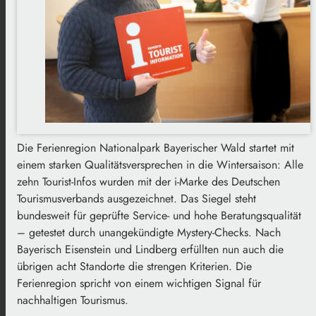
Die Ferienregion Nationalpark Bayerischer Wald startet mit
einem starken Qualitätsversprechen in die Wintersaison: Alle
zehn Tourist-Infos wurden mit der i-Marke des Deutschen
Tourismusverbands ausgezeichnet. Das Siegel steht
bundesweit für geprüfte Service- und hohe Beratungsqualität
– getestet durch unangekündigte Mystery-Checks. Nach
Bayerisch Eisenstein und Lindberg erfüllten nun auch die
übrigen acht Standorte die strengen Kriterien. Die
Ferienregion spricht von einem wichtigen Signal für
nachhaltigen Tourismus.