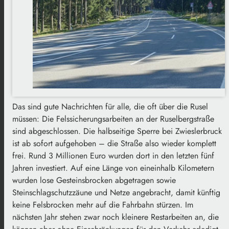
Das sind gute Nachrichten für alle, die oft über die Rusel
müssen: Die Felssicherungsarbeiten an der Ruselbergstraße
sind abgeschlossen. Die halbseitige Sperre bei Zwieslerbruck
ist ab sofort aufgehoben – die Straße also wieder komplett
frei. Rund 3 Millionen Euro wurden dort in den letzten fünf
Jahren investiert. Auf eine Länge von eineinhalb Kilometern
wurden lose Gesteinsbrocken abgetragen sowie
Steinschlagschutzzäune und Netze angebracht, damit künftig
keine Felsbrocken mehr auf die Fahrbahn stürzen. Im
nächsten Jahr stehen zwar noch kleinere Restarbeiten an, die