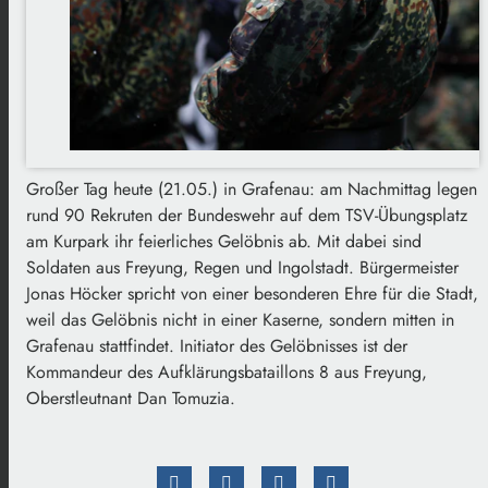
Großer Tag heute (21.05.) in Grafenau: am Nachmittag legen
rund 90 Rekruten der Bundeswehr auf dem TSV-Übungsplatz
am Kurpark ihr feierliches Gelöbnis ab. Mit dabei sind
Soldaten aus Freyung, Regen und Ingolstadt. Bürgermeister
Jonas Höcker spricht von einer besonderen Ehre für die Stadt,
weil das Gelöbnis nicht in einer Kaserne, sondern mitten in
Grafenau stattfindet. Initiator des Gelöbnisses ist der
Kommandeur des Aufklärungsbataillons 8 aus Freyung,
Oberstleutnant Dan Tomuzia.