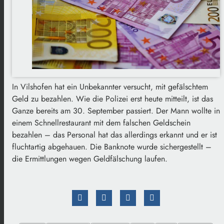
In Vilshofen hat ein Unbekannter versucht, mit gefälschtem
Geld zu bezahlen. Wie die Polizei erst heute mitteilt, ist das
Ganze bereits am 30. September passiert. Der Mann wollte in
einem Schnellrestaurant mit dem falschen Geldschein
bezahlen – das Personal hat das allerdings erkannt und er ist
fluchtartig abgehauen. Die Banknote wurde sichergestellt –
die Ermittlungen wegen Geldfälschung laufen.