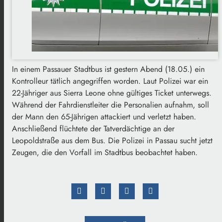
In einem Passauer Stadtbus ist gestern Abend (18.05.) ein
Kontrolleur tätlich angegriffen worden. Laut Polizei war ein
22-Jähriger aus Sierra Leone ohne gültiges Ticket unterwegs.
Während der Fahrdienstleiter die Personalien aufnahm, soll
der Mann den 65-Jährigen attackiert und verletzt haben.
Anschließend flüchtete der Tatverdächtige an der
Leopoldstraße aus dem Bus. Die Polizei in Passau sucht jetzt
Zeugen, die den Vorfall im Stadtbus beobachtet haben.