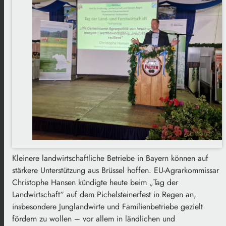
Kleinere landwirtschaftliche Betriebe in Bayern können auf
stärkere Unterstützung aus Brüssel hoffen. EU-Agrarkommissar
Christophe Hansen kündigte heute beim „Tag der
Landwirtschaft“ auf dem Pichelsteinerfest in Regen an,
insbesondere Junglandwirte und Familienbetriebe gezielt
fördern zu wollen – vor allem in ländlichen und