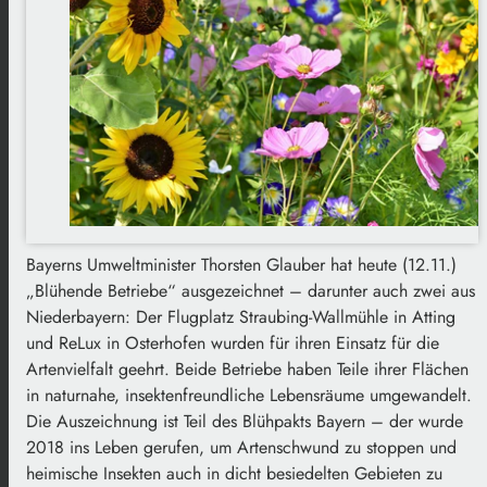
Bayerns Umweltminister Thorsten Glauber hat heute (12.11.)
„Blühende Betriebe“ ausgezeichnet – darunter auch zwei aus
Niederbayern: Der Flugplatz Straubing-Wallmühle in Atting
und ReLux in Osterhofen wurden für ihren Einsatz für die
Artenvielfalt geehrt. Beide Betriebe haben Teile ihrer Flächen
in naturnahe, insektenfreundliche Lebensräume umgewandelt.
Die Auszeichnung ist Teil des Blühpakts Bayern – der wurde
2018 ins Leben gerufen, um Artenschwund zu stoppen und
heimische Insekten auch in dicht besiedelten Gebieten zu