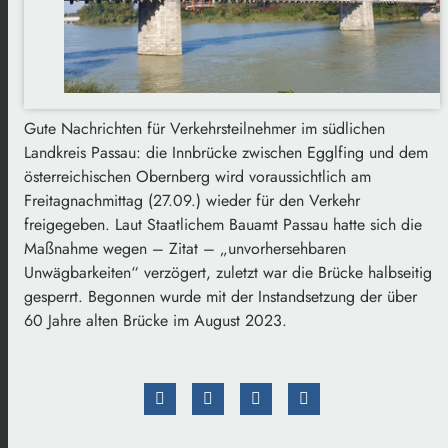
Gute Nachrichten für Verkehrsteilnehmer im südlichen
Landkreis Passau: die Innbrücke zwischen Egglfing und dem
österreichischen Obernberg wird voraussichtlich am
Freitagnachmittag (27.09.) wieder für den Verkehr
freigegeben. Laut Staatlichem Bauamt Passau hatte sich die
Maßnahme wegen – Zitat – „unvorhersehbaren
Unwägbarkeiten“ verzögert, zuletzt war die Brücke halbseitig
gesperrt. Begonnen wurde mit der Instandsetzung der über
60 Jahre alten Brücke im August 2023.