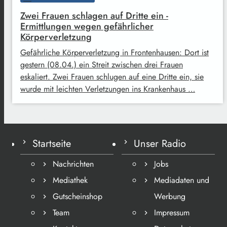
Zwei Frauen schlagen auf Dritte ein -
Ermittlungen wegen gefährlicher
Körperverletzung
Gefährliche Körperverletzung in Frontenhausen: Dort ist
gestern (08.04.) ein Streit zwischen drei Frauen
eskaliert. Zwei Frauen schlugen auf eine Dritte ein, sie
wurde mit leichten Verletzungen ins Krankenhaus …
Startseite
Unser Radio
Nachrichten
Jobs
Mediathek
Mediadaten und
Gutscheinshop
Werbung
Team
Impressum