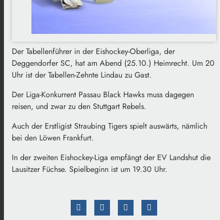
Der Tabellenführer in der Eishockey-Oberliga, der
Deggendorfer SC, hat am Abend (25.10.) Heimrecht. Um 20
Uhr ist der Tabellen-Zehnte Lindau zu Gast.
Der Liga-Konkurrent Passau Black Hawks muss dagegen
reisen, und zwar zu den Stuttgart Rebels.
Auch der Erstligist Straubing Tigers spielt auswärts, nämlich
bei den Löwen Frankfurt.
In der zweiten Eishockey-Liga empfängt der EV Landshut die
Lausitzer Füchse. Spielbeginn ist um 19.30 Uhr.