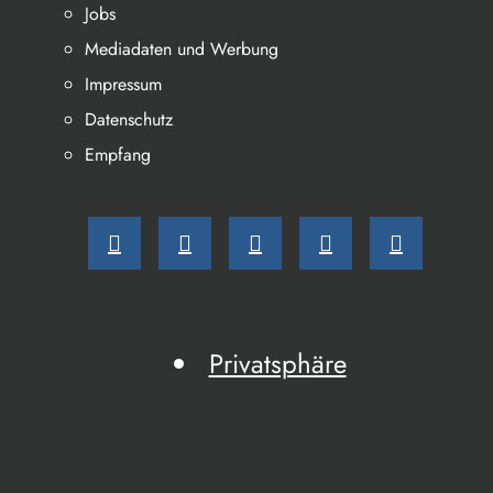
Jobs
Mediadaten und Werbung
Impressum
Datenschutz
Empfang
Privatsphäre