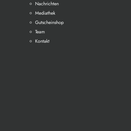
Nachrichten
Mediathek
Gutscheinshop
Team
Kontakt