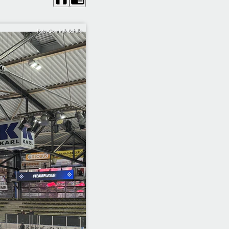
Foto: Dominik Schille