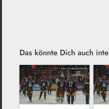
Das könnte Dich auch inte
Foto: Christian Schillmaier