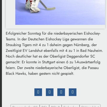
Erfolgreicher Sonntag für die niederbayerischen Eishockey-
Teams. In der Deutschen Eishockey Liga gewannen die
Straubing Tigers mit 4 zu 1 daheim gegen Nürnberg, der
Zweitligist EV Landshut ebenfalls mit 4 zu 1 in Bad Nauheim.
Noch deutlicher hat es der Oberligist Deggendorfer SC
gemacht: Er konnte in Stuttgart einen 6 zu 1-Auswärtserfolg
feiern. Der zweite niederbayerische Oberligist, die Passau
Black Hawks, haben gestern nicht gespielt.