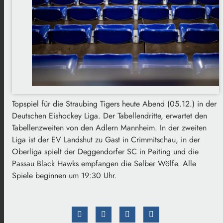
Topspiel für die Straubing Tigers heute Abend (05.12.) in der
Deutschen Eishockey Liga. Der Tabellendritte, erwartet den
Tabellenzweiten von den Adlern Mannheim. In der zweiten
Liga ist der EV Landshut zu Gast in Crimmitschau, in der
Oberliga spielt der Deggendorfer SC in Peiting und die
Passau Black Hawks empfangen die Selber Wölfe. Alle
Spiele beginnen um 19:30 Uhr.