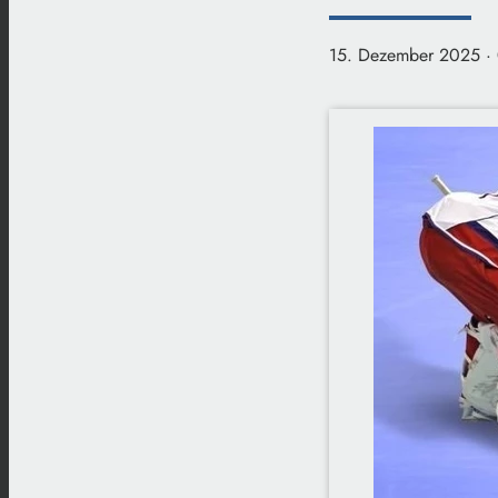
15. Dezember 2025
·