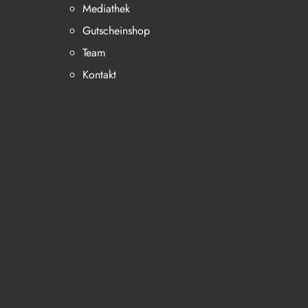
Mediathek
Gutscheinshop
Team
Kontakt