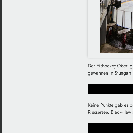
Der Eishockey-Oberlig
gewannen in Stuttgart
Keine Punkte gab es d
Riessersee. Black-Haw