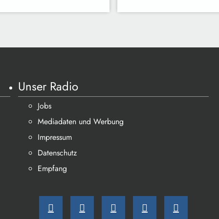
Unser Radio
Jobs
Mediadaten und Werbung
Impressum
Datenschutz
Empfang