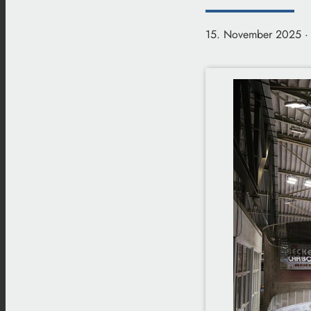
15. November 2025
·