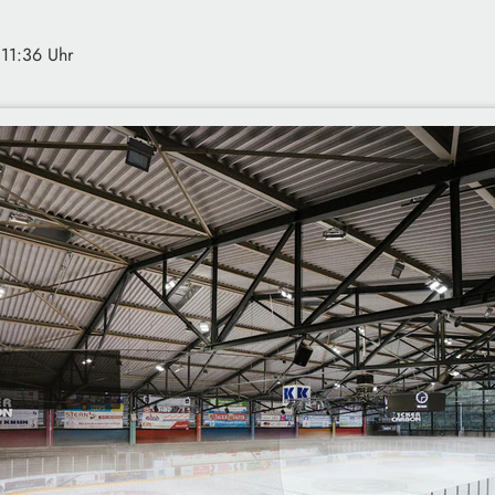
 11:36 Uhr