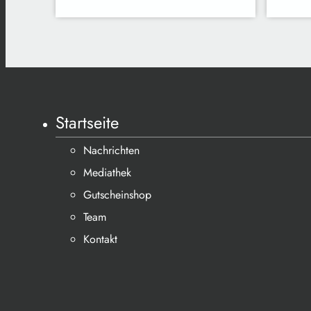
Startseite
Nachrichten
Mediathek
Gutscheinshop
Team
Kontakt