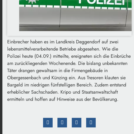
Einbrecher haben es im Landkreis Deggendorf auf zwei
lebensmittelverarbeitende Betriebe abgesehen. Wie die
Polizei heute (04.09.) mitteilte, ereigneten sich die Einbrüche
am zurückliegenden Wochenende. Die bislang unbekannten
Täter drangen gewaltsam in die Firmengebäude in
Obergessenbach und Künzing ein. Aus Tresoren klauten sie
Bargeld im niedrigen fünfstelligen Bereich. Zudem entstand
erheblicher Sachschaden. Kripo und Staatsanwaltschaft
ermitteln und hoffen auf Hinweise aus der Bevölkerung.