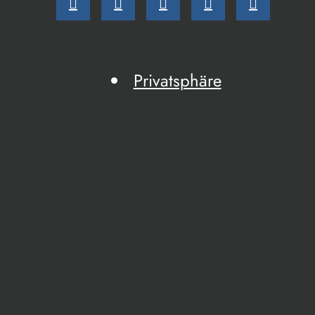
Privatsphäre