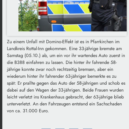
Zu einem Unfall mit Domino-Effekt ist es in Pfarrkirchen im
Landkreis Rottal-Inn gekommen. Eine 33-jährige bremste am
Samstag (05.10.) ab, um ein vor ihr wartendes Auto zuerst in
die B388 einfahren zu lassen. Die hinter ihr fahrende 58-
jährige konnte zwar noch rechtzeitig bremsen, aber ein
wiederum hinter ihr fahrender 63-jähriger bemerkte es zu
spät: Er prallte gegen das Auto der 58-jährigen und schob es
dabei auf den Wagen der 33-jährigen. Beide Frauen wurden
leicht verletzt ins Krankenhaus gebracht, der 63-jährige blieb
unterverletzt. An den Fahrzeugen entstand ein Sachschaden
von ca. 31.000 Euro.