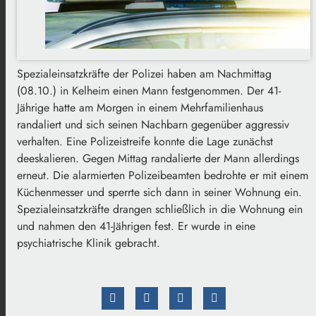
Spezialeinsatzkräfte der Polizei haben am Nachmittag
(08.10.) in Kelheim einen Mann festgenommen. Der 41-
Jährige hatte am Morgen in einem Mehrfamilienhaus
randaliert und sich seinen Nachbarn gegenüber aggressiv
verhalten. Eine Polizeistreife konnte die Lage zunächst
deeskalieren. Gegen Mittag randalierte der Mann allerdings
erneut. Die alarmierten Polizeibeamten bedrohte er mit einem
Küchenmesser und sperrte sich dann in seiner Wohnung ein.
Spezialeinsatzkräfte drangen schließlich in die Wohnung ein
und nahmen den 41-Jährigen fest. Er wurde in eine
psychiatrische Klinik gebracht.