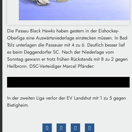
Die Passau Black Hawks haben gestern in der Eishockey-
Oberliga eine Auswärtsniederlage einstecken müssen. In Bad
Tölz unterlagen die Passauer mit 4 zu 6. Deutlich besser lief
es beim Deggendorfer SC. Nach der Niederlage vom
Sonntag gewann er trotz frühen Rückstands mit 8 zu 2 gegen
Heilbronn. DSC-Verteidiger Marcel Pfänder:
In der zweiten Liga verlor der EV Landshut mit 1 zu 5 gegen
Bietigheim.