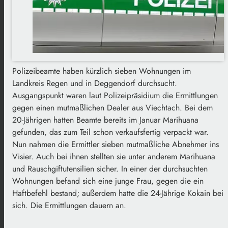
Polizeibeamte haben kürzlich sieben Wohnungen im
Landkreis Regen und in Deggendorf durchsucht.
Ausgangspunkt waren laut Polizeipräsidium die Ermittlungen
gegen einen mutmaßlichen Dealer aus Viechtach. Bei dem
20-Jährigen hatten Beamte bereits im Januar Marihuana
gefunden, das zum Teil schon verkaufsfertig verpackt war.
Nun nahmen die Ermittler sieben mutmaßliche Abnehmer ins
Visier. Auch bei ihnen stellten sie unter anderem Marihuana
und Rauschgiftutensilien sicher. In einer der durchsuchten
Wohnungen befand sich eine junge Frau, gegen die ein
Haftbefehl bestand; außerdem hatte die 24-Jährige Kokain bei
sich. Die Ermittlungen dauern an.