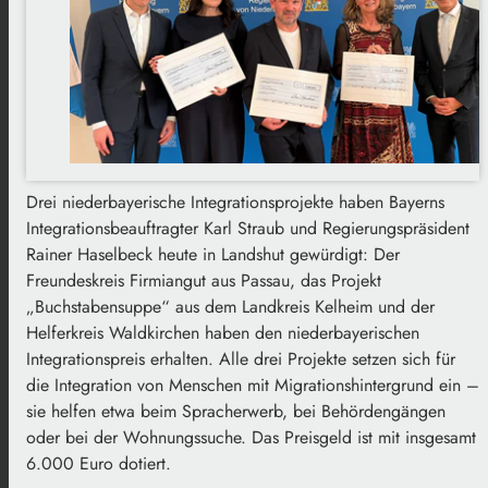
Drei niederbayerische Integrationsprojekte haben Bayerns
Integrationsbeauftragter Karl Straub und Regierungspräsident
Rainer Haselbeck heute in Landshut gewürdigt: Der
Freundeskreis Firmiangut aus Passau, das Projekt
„Buchstabensuppe“ aus dem Landkreis Kelheim und der
Helferkreis Waldkirchen haben den niederbayerischen
Integrationspreis erhalten. Alle drei Projekte setzen sich für
die Integration von Menschen mit Migrationshintergrund ein –
sie helfen etwa beim Spracherwerb, bei Behördengängen
oder bei der Wohnungssuche. Das Preisgeld ist mit insgesamt
6.000 Euro dotiert.