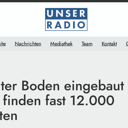
ite
Nachrichten
Mediathek
Team
Kontakt
ter Boden eingebaut 
 finden fast 12.000
ten