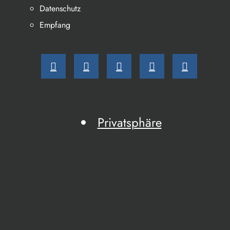
Datenschutz
Empfang
Privatsphäre