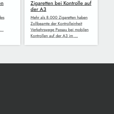
en
Zigaretten bei Kontrolle auf
der A3
des
Mehr als 8.000 Zigaretten haben
Zollbeamte der Kontrolleinheit
 …
Verkehrswege Passau bei mobilen
Kontrollen auf der A3 im …