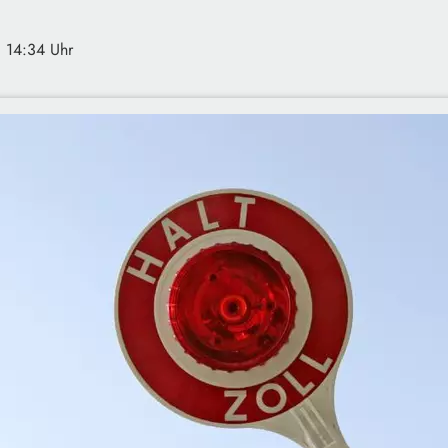
· 14:34 Uhr