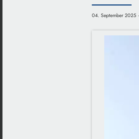
04. September 2025