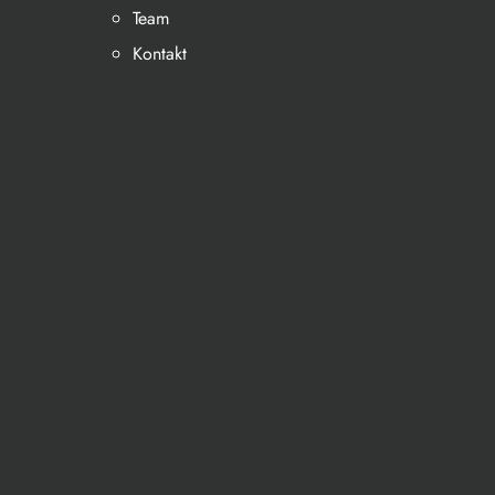
Team
Kontakt