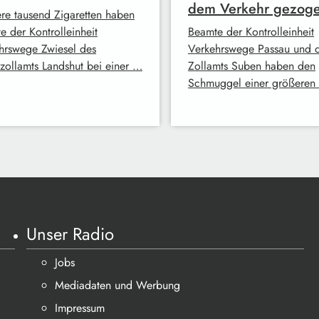
dem Verkehr gezog
re tausend Zigaretten haben
e der Kontrolleinheit
Beamte der Kontrolleinheit
hrswege Zwiesel des
Verkehrswege Passau und 
zollamts Landshut bei einer …
Zollamts Suben haben den
Schmuggel einer größeren
Unser Radio
Jobs
Mediadaten und Werbung
Impressum