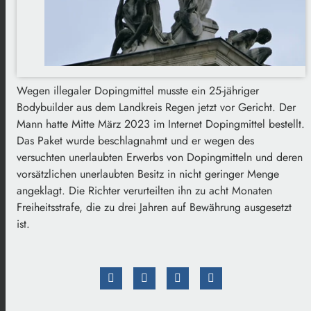
Wegen illegaler Dopingmittel musste ein 25-jähriger
Bodybuilder aus dem Landkreis Regen jetzt vor Gericht. Der
Mann hatte Mitte März 2023 im Internet Dopingmittel bestellt.
Das Paket wurde beschlagnahmt und er wegen des
versuchten unerlaubten Erwerbs von Dopingmitteln und deren
vorsätzlichen unerlaubten Besitz in nicht geringer Menge
angeklagt. Die Richter verurteilten ihn zu acht Monaten
Freiheitsstrafe, die zu drei Jahren auf Bewährung ausgesetzt
ist.