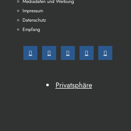
Mediadaten und Werbung
Impressum
Datenschutz
Empfang
Privatsphäre