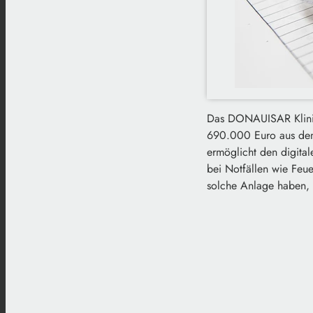
Das DONAUISAR Klinik
690.000 Euro aus dem 
ermöglicht den digita
bei Notfällen wie Feue
solche Anlage haben, 