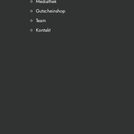
Mediathek
Gutscheinshop
Team
Kontakt