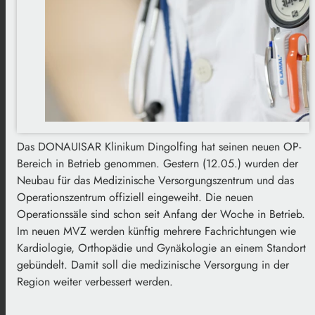
Das DONAUISAR Klinikum Dingolfing hat seinen neuen OP-
Bereich in Betrieb genommen. Gestern (12.05.) wurden der
Neubau für das Medizinische Versorgungszentrum und das
Operationszentrum offiziell eingeweiht. Die neuen
Operationssäle sind schon seit Anfang der Woche in Betrieb.
Im neuen MVZ werden künftig mehrere Fachrichtungen wie
Kardiologie, Orthopädie und Gynäkologie an einem Standort
gebündelt. Damit soll die medizinische Versorgung in der
Region weiter verbessert werden.