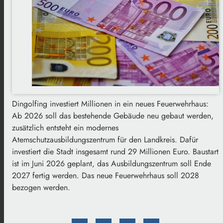
Dingolfing investiert Millionen in ein neues Feuerwehrhaus:
Ab 2026 soll das bestehende Gebäude neu gebaut werden,
zusätzlich entsteht ein modernes
Atemschutzausbildungszentrum für den Landkreis. Dafür
investiert die Stadt insgesamt rund 29 Millionen Euro. Baustart
ist im Juni 2026 geplant, das Ausbildungszentrum soll Ende
2027 fertig werden. Das neue Feuerwehrhaus soll 2028
bezogen werden.