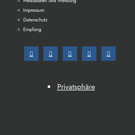
Mediadaten und Werbung
Impressum
Datenschutz
Empfang
Privatsphäre