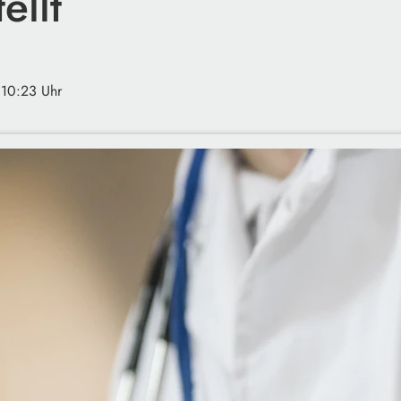
ellt
 10:23 Uhr