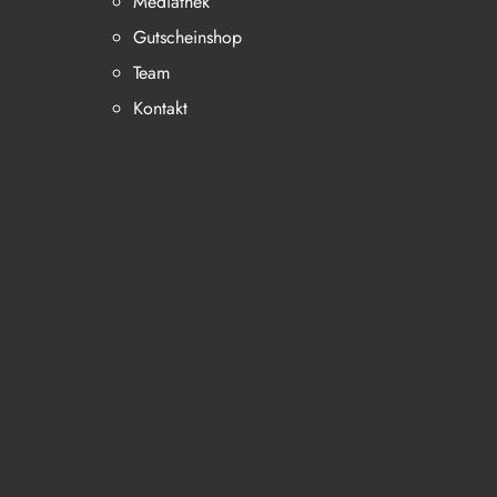
Mediathek
Gutscheinshop
Team
Kontakt