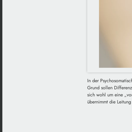
In der Psychosomatisch
Grund sollen Differen
sich wohl um eine „vo
übernimmt die Leitung