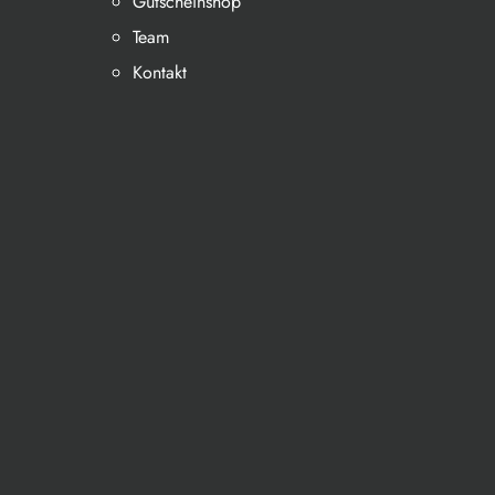
Gutscheinshop
Team
Kontakt