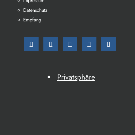
Impressum
Datenschutz
Empfang
Privatsphäre