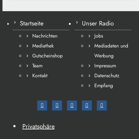
Startseite
Unser Radio
Nachrichten
Jobs
Mediathek
Mediadaten und
Gutscheinshop
Werbung
Team
Impressum
Kontakt
Datenschutz
Empfang
Privatsphäre