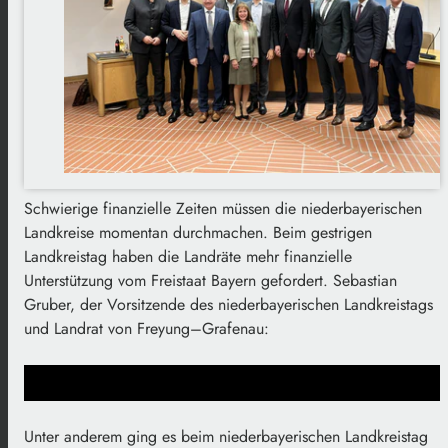
Schwierige finanzielle Zeiten müssen die niederbayerischen
Landkreise momentan durchmachen. Beim gestrigen
Landkreistag haben die Landräte mehr finanzielle
Unterstützung vom Freistaat Bayern gefordert. Sebastian
Gruber, der Vorsitzende des niederbayerischen Landkreistags
und Landrat von Freyung–Grafenau:
Unter anderem ging es beim niederbayerischen Landkreistag