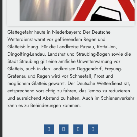
Glättegefahr heute in Niederbayern: Der Deutsche
Wetterdienst warnt vor gefrierendem Regen und
Glatteisbildung. Für die Landkreise Passau, Rottal-Inn,
Dingolfing-Landau, Landshut und Straubing-Bogen sowie die
Stadt Straubing gilt eine amtliche Unwetterwarnung vor
Glatteis, auch in den Landkreisen Deggendorf, Freyung-
Grafenau und Regen wird vor Schneefall, Frost und
möglichem Glatteis gewarnt. Der Deutsche Wetterdienst rät,
entsprechend vorsichtig zu fahren, das Tempo zu reduzieren
und ausreichend Abstand zu halten. Auch im Schienenverkehr
kann es zu Behinderungen kommen.