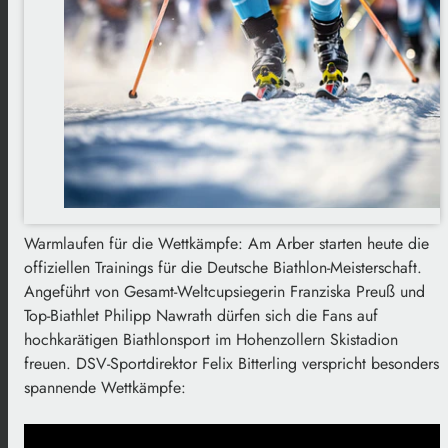
Warmlaufen für die Wettkämpfe: Am Arber starten heute die
offiziellen Trainings für die Deutsche Biathlon-Meisterschaft.
Angeführt von Gesamt-Weltcupsiegerin Franziska Preuß und
Top-Biathlet Philipp Nawrath dürfen sich die Fans auf
hochkarätigen Biathlonsport im Hohenzollern Skistadion
freuen. DSV-Sportdirektor Felix Bitterling verspricht besonders
spannende Wettkämpfe: