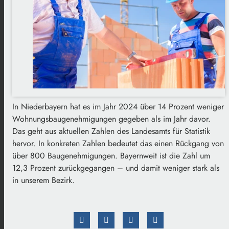
In Niederbayern hat es im Jahr 2024 über 14 Prozent weniger
Wohnungsbaugenehmigungen gegeben als im Jahr davor.
Das geht aus aktuellen Zahlen des Landesamts für Statistik
hervor. In konkreten Zahlen bedeutet das einen Rückgang von
über 800 Baugenehmigungen. Bayernweit ist die Zahl um
12,3 Prozent zurückgegangen – und damit weniger stark als
in unserem Bezirk.