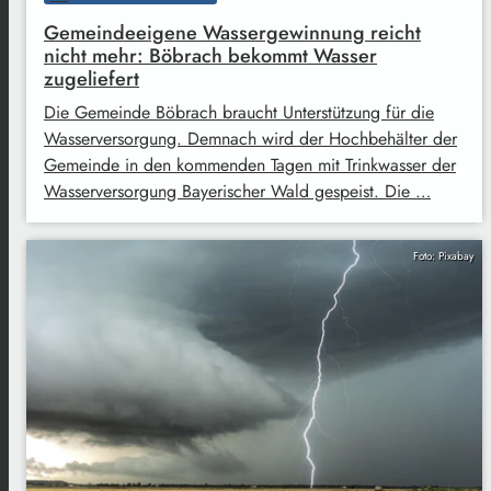
Gemeindeeigene Wassergewinnung reicht
nicht mehr: Böbrach bekommt Wasser
zugeliefert
Die Gemeinde Böbrach braucht Unterstützung für die
Wasserversorgung. Demnach wird der Hochbehälter der
Gemeinde in den kommenden Tagen mit Trinkwasser der
Wasserversorgung Bayerischer Wald gespeist. Die …
Foto: Pixabay