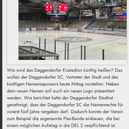
Wie wird das Deggendorfer Eisstadion künftig heißen? Das
wollen der Deggendorfer SC, Vertreter der Stadt und des
künftigen Namenssponsors heute Mittag vorstellen. Neben
dem neuen Namen soll auch ein neues Logo präsentiert
werden. Wie berichtet hatte der Deggendorfer Stadtrat
genehmigt, dass der Deggendorfer SC die Namenrechte für
vorerst fünf Jahre vergeben darf. Dadurch konnte der Verein
zum Beispiel die sogenannte Flex-Bande einbauen, die bei
einem möglichen Aufstieg in die DEL 2 verpflichtend ist.