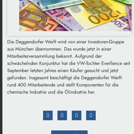
Die Deggendorfer Werft wird von einer Investoren-Gruppe
aus München übernommen. Das wurde jetzt in einer
Mitarbeiterversammlung bekannt. Aufgrund der
schwächelnden Konjunktur hat die VW-Tochter Everllence seit
September letzten Jahres einen Käufer gesucht und jetzt
gefunden. Insgesamt beschäftigt die Deggendorfer Werft
rund 400 Mitarbeitende und stellt Komponenten für die
chemische Industrie und die Ölindustrie her.