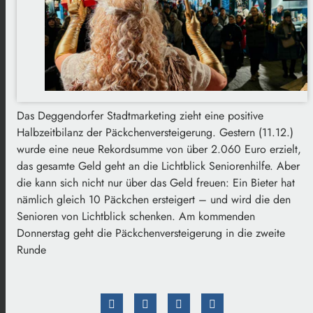
Das Deggendorfer Stadtmarketing zieht eine positive
Halbzeitbilanz der Päckchenversteigerung. Gestern (11.12.)
wurde eine neue Rekordsumme von über 2.060 Euro erzielt,
das gesamte Geld geht an die Lichtblick Seniorenhilfe. Aber
die kann sich nicht nur über das Geld freuen: Ein Bieter hat
nämlich gleich 10 Päckchen ersteigert – und wird die den
Senioren von Lichtblick schenken. Am kommenden
Donnerstag geht die Päckchenversteigerung in die zweite
Runde