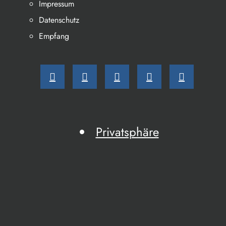
Impressum
Datenschutz
Empfang
Privatsphäre