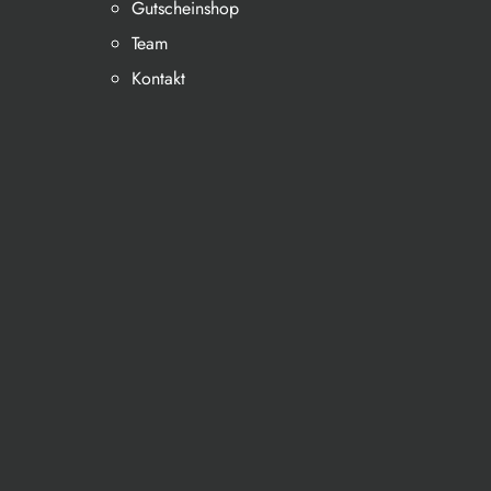
Gutscheinshop
Team
Kontakt