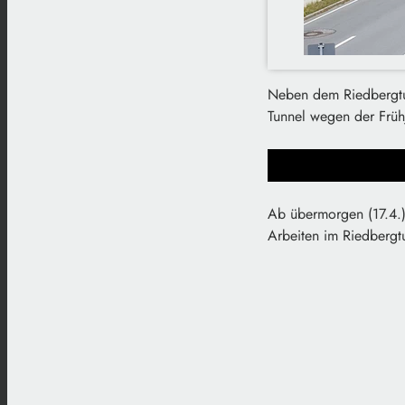
Neben dem Riedbergtun
Tunnel wegen der Früh
Ab übermorgen (17.4.)
Arbeiten im Riedbergtu