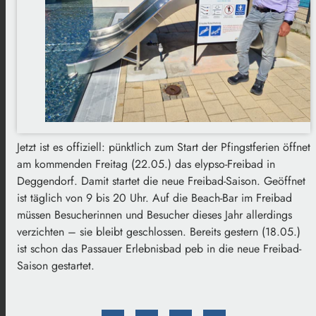
Jetzt ist es offiziell: pünktlich zum Start der Pfingstferien öffnet
am kommenden Freitag (22.05.) das elypso-Freibad in
Deggendorf. Damit startet die neue Freibad-Saison. Geöffnet
ist täglich von 9 bis 20 Uhr. Auf die Beach-Bar im Freibad
müssen Besucherinnen und Besucher dieses Jahr allerdings
verzichten – sie bleibt geschlossen. Bereits gestern (18.05.)
ist schon das Passauer Erlebnisbad peb in die neue Freibad-
Saison gestartet.