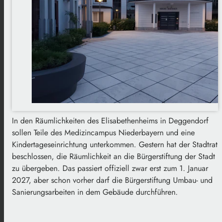
In den Räumlichkeiten des Elisabethenheims in Deggendorf
sollen Teile des Medizincampus Niederbayern und eine
Kindertageseinrichtung unterkommen. Gestern hat der Stadtrat
beschlossen, die Räumlichkeit an die Bürgerstiftung der Stadt
zu übergeben. Das passiert offiziell zwar erst zum 1. Januar
2027, aber schon vorher darf die Bürgerstiftung Umbau- und
Sanierungsarbeiten in dem Gebäude durchführen.